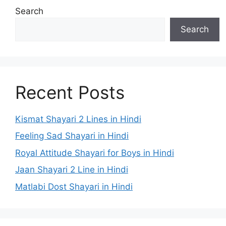
Search
Search
Recent Posts
Kismat Shayari 2 Lines in Hindi
Feeling Sad Shayari in Hindi
Royal Attitude Shayari for Boys in Hindi
Jaan Shayari 2 Line in Hindi
Matlabi Dost Shayari in Hindi