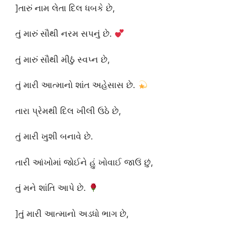
]તારું નામ લેતા દિલ ધબકે છે,
તું મારું સૌથી નરમ સપનું છે.
તું મારું સૌથી મીઠું સ્વપ્ન છે,
તું મારી આત્માનો શાંત અહેસાસ છે.
તારા પ્રેમથી દિલ ખીલી ઉઠે છે,
તું મારી ખુશી બનાવે છે.
તારી આંખોમાં જોઈને હું ખોવાઈ જાઉં છું,
તું મને શાંતિ આપે છે.
]તું મારી આત્માનો અડધો ભાગ છે,