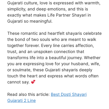
Gujarati culture, love is expressed with warmth,
simplicity, and deep emotions, and this is
exactly what makes Life Partner Shayari in
Gujarati so meaningful.
These romantic and heartfelt shayaris celebrate
the bond of two souls who are meant to walk
together forever. Every line carries affection,
trust, and an unspoken connection that
transforms life into a beautiful journey. Whether
you are expressing love for your husband, wife,
or soulmate, these Gujarati shayaris deeply
touch the heart and express what words often
cannot say.
Read also this article:
Best Dosti Shayari
Gujarati 2 Line