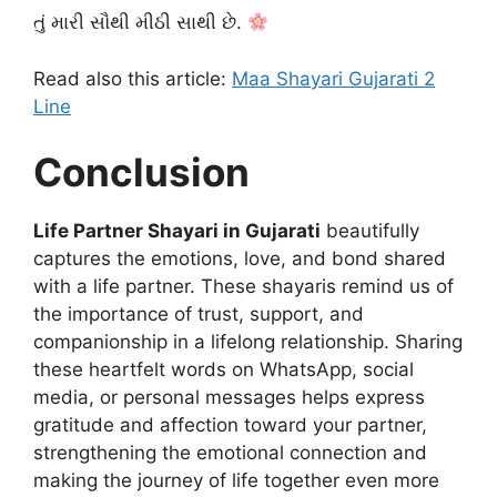
તું મારી સૌથી મીઠી સાથી છે.
Read also this article:
Maa Shayari Gujarati 2
Line
Conclusion
Life Partner Shayari in Gujarati
beautifully
captures the emotions, love, and bond shared
with a life partner. These shayaris remind us of
the importance of trust, support, and
companionship in a lifelong relationship. Sharing
these heartfelt words on WhatsApp, social
media, or personal messages helps express
gratitude and affection toward your partner,
strengthening the emotional connection and
making the journey of life together even more