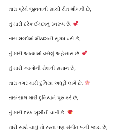
તારા પ્રેમે જીવવાની સાચી રીત શીખવી છે,
તું મારી દરેક ઈચ્છાનું સ્વરૂપ છે.
તારા શબ્દોમાં મીઠાશની સુગંધ વસે છે,
તું મારી આત્મામાં વસેલું અહેસાસ છે.
તું મારી આંખોની રોશની સમાન છે,
તારા વગર મારી દુનિયા અધૂરી લાગે છે.
તારું સાથ મારી દુનિયાને પૂરું કરે છે,
તું મારી દરેક ખુશીની વાર્તા છે.
તારી સાથે ચાલું તો રસ્તા પણ સંગીત બની જાય છે,