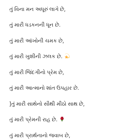
તું વિના મન અધૂરું લાગે છે,
તું મારી ધડકનની ધૂન છે.
તું મારી આંખોની ચમક છે,
તું મારી ખુશીની ઝલક છે.
તું મારી જિંદગીનો પ્રેમ છે,
તું મારી આત્માનો શાંત ઉપહાર છે.
]તું મારી સાથેનો સૌથી મીઠો સાથ છે,
તું મારી પ્રેમની રાહ છે.
તું મારી પ્રાર્થનાનો જવાબ છે,