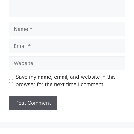
Name
Email
Website
Save my name, email, and website in this
browser for the next time I comment.