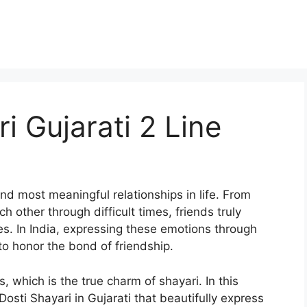
i Gujarati 2 Line
and most meaningful relationships in life. From
h other through difficult times, friends truly
s. In India, expressing these emotions through
o honor the bond of friendship.
 which is the true charm of shayari. In this
osti Shayari in Gujarati that beautifully express