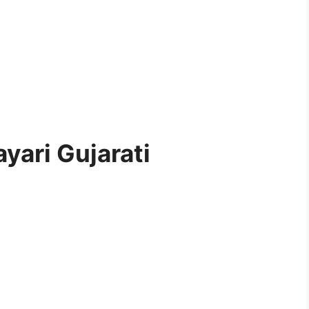
yari Gujarati