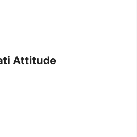
ti Attitude