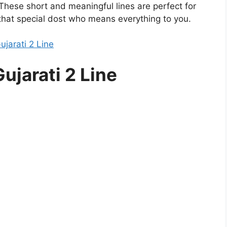
. These short and meaningful lines are perfect for
that special dost who means everything to you.
ujarati 2 Line
ujarati 2 Line