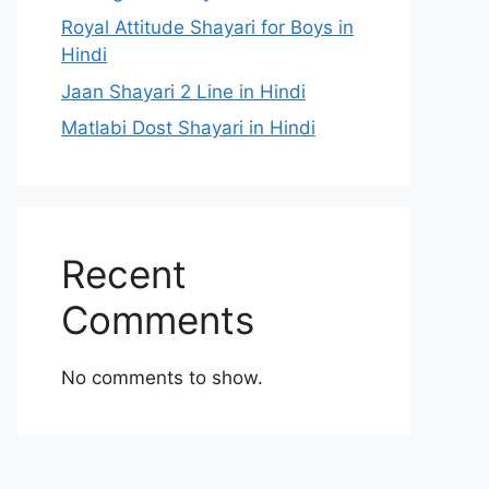
Royal Attitude Shayari for Boys in
Hindi
Jaan Shayari 2 Line in Hindi
Matlabi Dost Shayari in Hindi
Recent
Comments
No comments to show.