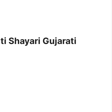
i Shayari Gujarati